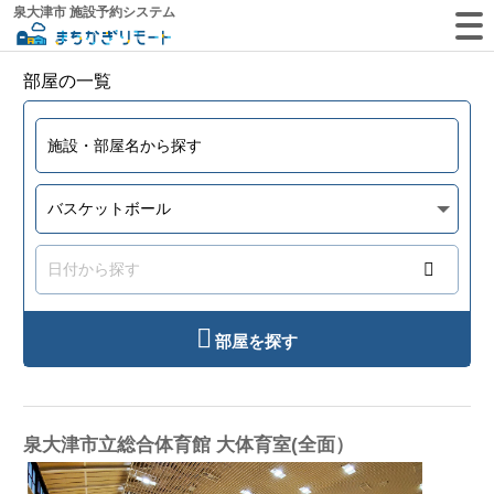
泉大津市 施設予約システム
部屋の一覧
部屋を探す
泉大津市立総合体育館 大体育室(全面）