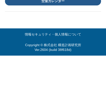
空室カレンダー
情報セキュリティ・個人情報について
Copyright © 株式会社 構造計画研究所
Ver.2604 (build 38f618d)