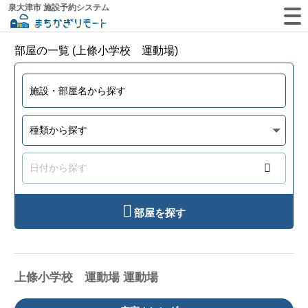
泉大津市 施設予約システム
部屋の一覧 (上條小学校 運動場)
部屋を探す
上條小学校 運動場 運動場