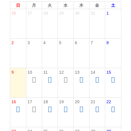
日
月
火
水
木
金
土
26
27
28
29
30
31
1
2
3
4
5
6
7
8
9
10
11
12
13
14
15
16
17
18
19
20
21
22