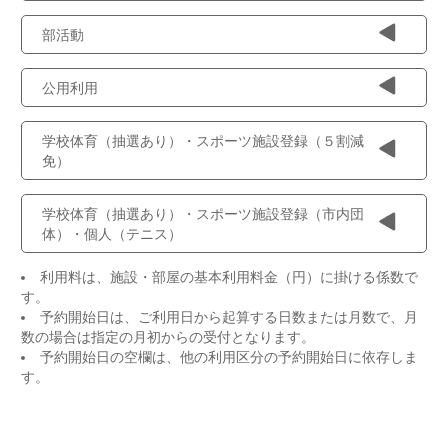
部活動
公用利用
学校体育（抽選あり）・スポーツ施設登録（５割減
免）
学校体育（抽選あり）・スポーツ施設登録（市内団
体）・個人（テニス）
利用料は、施設・部屋の基本利用料金（円）に掛ける係数で
す。
予約開始日は、ご利用日から起算する日数または月数で、月
数の場合は指定の月初からの受付となります。
予約開始日の空欄は、他の利用区分の予約開始日に依存しま
す。