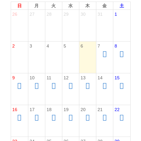
日
月
火
水
木
金
土
26
27
28
29
30
31
1
2
3
4
5
6
7
8
9
10
11
12
13
14
15
16
17
18
19
20
21
22