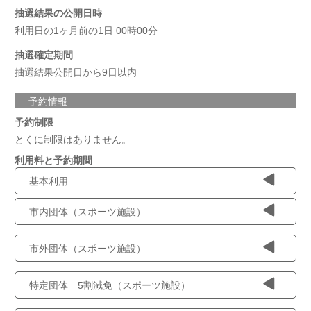
抽選結果の公開日時
利用日の1ヶ月前の1日 00時00分
抽選確定期間
抽選結果公開日から9日以内
予約情報
予約制限
とくに制限はありません。
利用料と予約期間
基本利用
市内団体（スポーツ施設）
市外団体（スポーツ施設）
特定団体 5割減免（スポーツ施設）