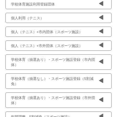
学校体育施設利用登録団体
個人利用（テニス）
個人（テニス）+市内団体（スポーツ施設）
個人（テニス）+市外団体（スポーツ施設）
学校体育（抽選あり）・スポーツ施設登録（市内団
体）
学校体育（抽選なし）・スポーツ施設登録（5割減
免）
学校体育（抽選あり）・スポーツ施設登録（市外団
体）
年間調整 5割減免（スポーツ施設）