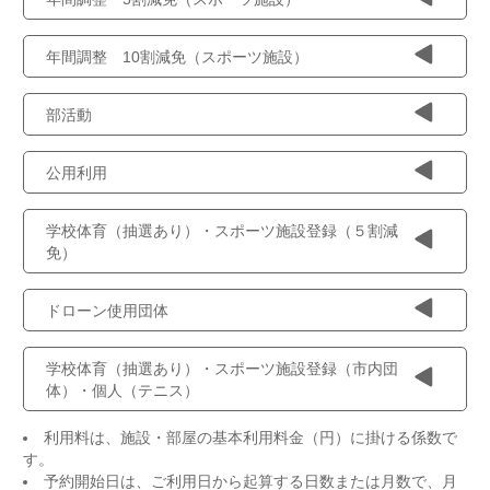
年間調整 10割減免（スポーツ施設）
部活動
公用利用
学校体育（抽選あり）・スポーツ施設登録（５割減
免）
ドローン使用団体
学校体育（抽選あり）・スポーツ施設登録（市内団
体）・個人（テニス）
利用料は、施設・部屋の基本利用料金（円）に掛ける係数で
す。
予約開始日は、ご利用日から起算する日数または月数で、月