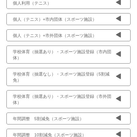
個人利用（テニス）
個人（テニス）+市内団体（スポーツ施設）
個人（テニス）+市外団体（スポーツ施設）
学校体育（抽選あり）・スポーツ施設登録（市内団
体）
学校体育（抽選なし）・スポーツ施設登録（5割減
免）
学校体育（抽選あり）・スポーツ施設登録（市外団
体）
年間調整 5割減免（スポーツ施設）
年間調整 10割減免（スポーツ施設）