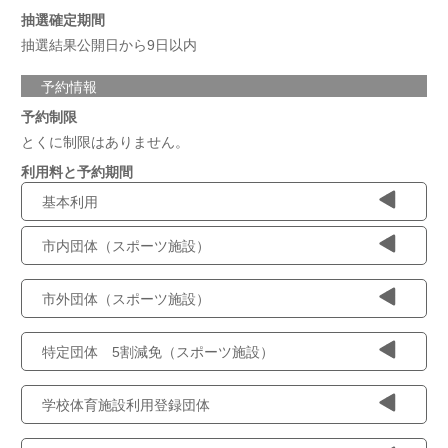
抽選確定期間
抽選結果公開日から9日以内
予約情報
予約制限
とくに制限はありません。
利用料と予約期間
基本利用
市内団体（スポーツ施設）
市外団体（スポーツ施設）
特定団体 5割減免（スポーツ施設）
学校体育施設利用登録団体