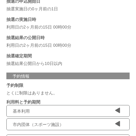
抽選の申込開始日
抽選実施日の0ヶ月前の1日
抽選の実施日時
利用日の2ヶ月前の15日 00時00分
抽選結果の公開日時
利用日の2ヶ月前の15日 00時00分
抽選確定期間
抽選結果公開日から10日以内
予約情報
予約制限
とくに制限はありません。
利用料と予約期間
基本利用
市内団体（スポーツ施設）